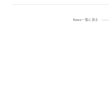
News一覧に戻る