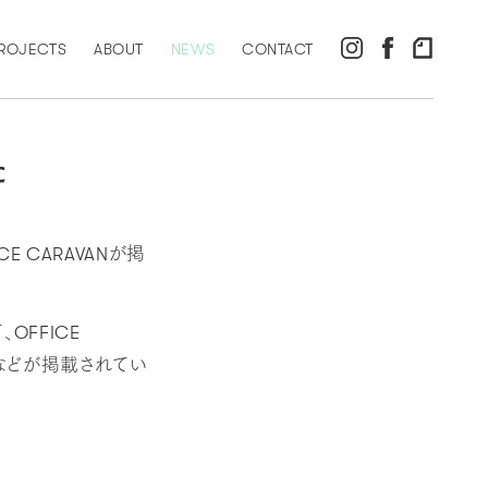
ROJECTS
ABOUT
NEWS
CONTACT
た
E CARAVANが掲
OFFICE
背景などが掲載されてい