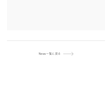
News一覧に戻る