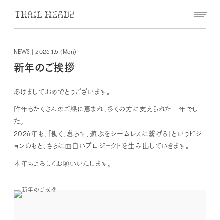
NEWS
|
2026.1.5 (Mon)
新年のご挨拶
あけましておめでとうございます。
昨年もたくさんのご縁に恵まれ、多くの方に支えられた一年でし
た。
2026年も、「働く、暮らす、遊ぶをシームレスに繋げる」というビジ
ョンのもと、さらに面白いプロジェクトを生み出していきます。
本年もよろしくお願いいたします。