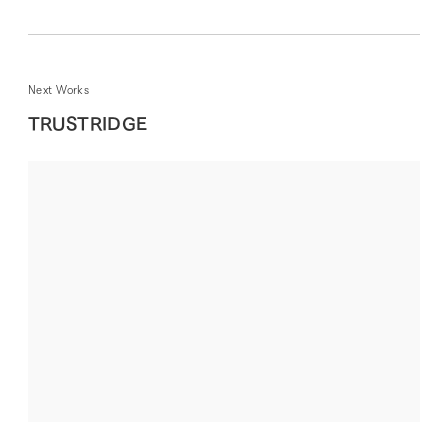
Next Works
TRUSTRIDGE