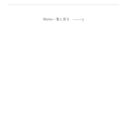
Works一覧に戻る