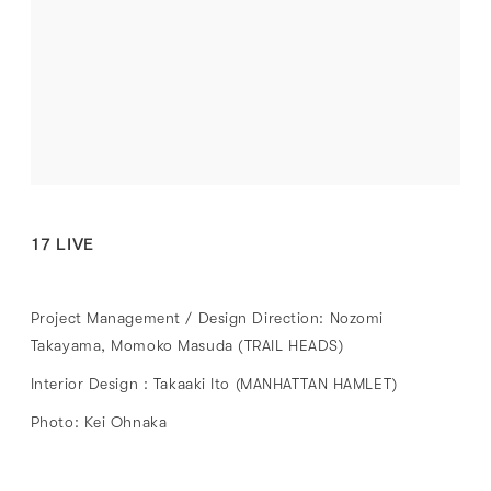
17 LIVE
Project Management / Design Direction: Nozomi
Takayama, Momoko Masuda (TRAIL HEADS)
Interior Design : Takaaki Ito (MANHATTAN HAMLET)
Photo: Kei Ohnaka