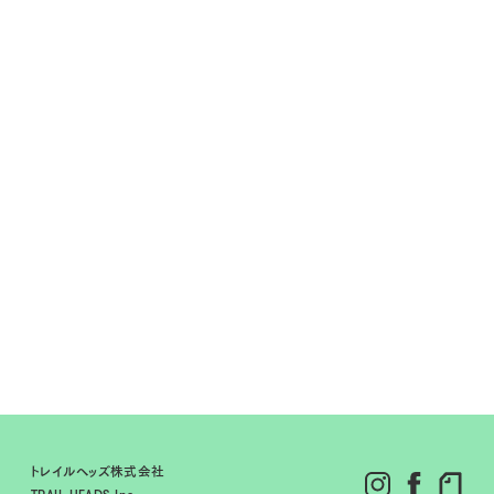
トレイルヘッズ株式会社