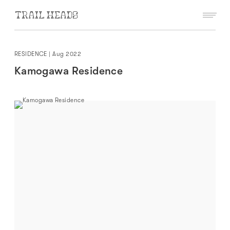
RESIDENCE
|
Aug 2022
Kamogawa Residence