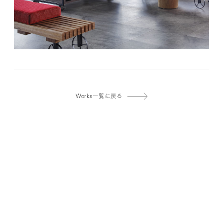
Works一覧に戻る