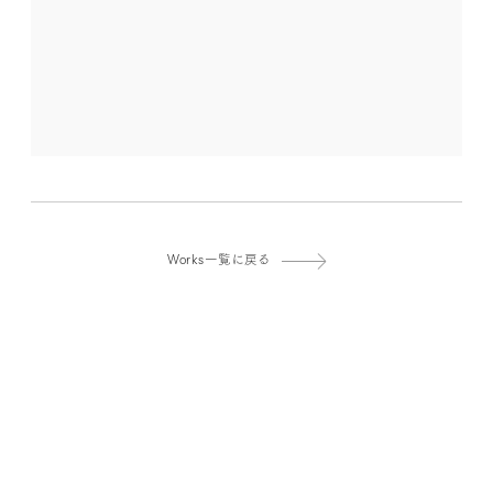
Works一覧に戻る