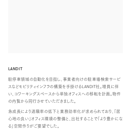
LANDIT
駐停車領域の自動化を目指し、事業者向けの駐車場検索サービ
スなどモビリティインフラの構築を手掛けるLANDIT社。増員に伴
い、コワーキングスペースから単独オフィスへの移転を計画。物件
の内覧から同行させていただきました。
急成長により退職率の低下と業務効率化が求められており、「居
心地の良い」オフィス環境の整備と、出社することで「より豊かにな
る」空間作りがご要望でした。