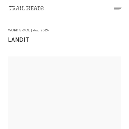
WORK SPACE
|
Aug 2024
LANDIT