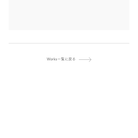
Works一覧に戻る