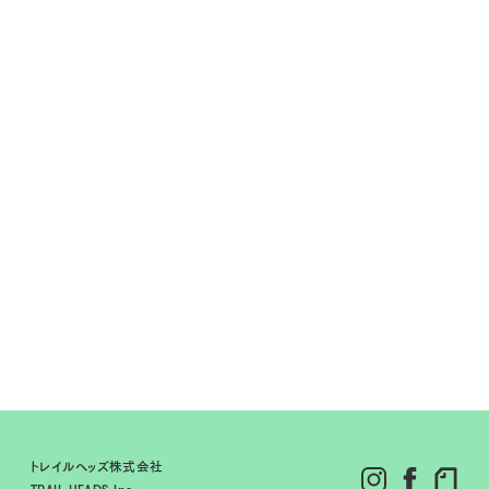
トレイルヘッズ株式会社